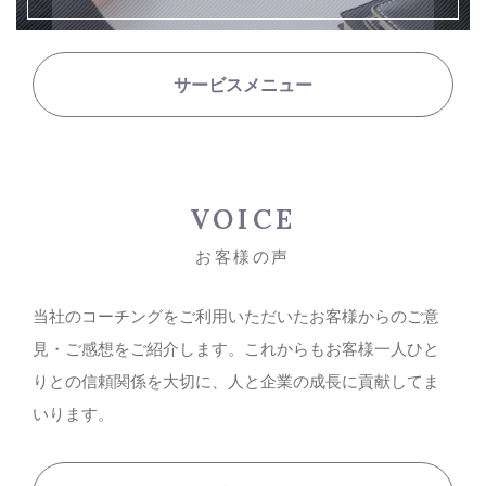
サービスメニュー
VOICE
お客様の声
当社のコーチングをご利用いただいたお客様からのご意
見・ご感想をご紹介します。これからもお客様一人ひと
りとの信頼関係を大切に、人と企業の成長に貢献してま
いります。