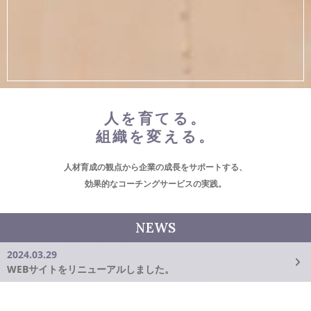
人を育てる。
組織を変える。
人材育成の観点から企業の成長をサポートする、
効果的なコーチングサービスの実践。
NEWS
2024.03.29
WEBサイトをリニューアルしました。