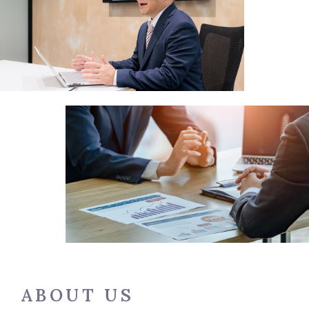
ABOUT US