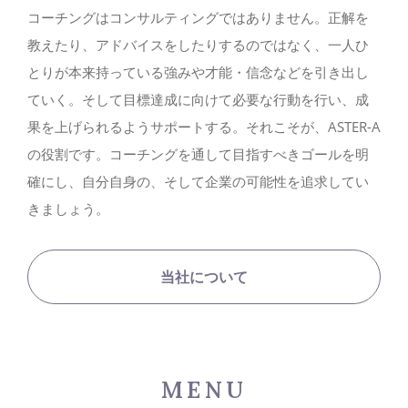
コーチングはコンサルティングではありません。正解を
教えたり、アドバイスをしたりするのではなく、一人ひ
とりが本来持っている強みや才能・信念などを引き出し
ていく。そして目標達成に向けて必要な行動を行い、成
果を上げられるようサポートする。それこそが、ASTER-A
の役割です。コーチングを通して目指すべきゴールを明
確にし、自分自身の、そして企業の可能性を追求してい
きましょう。
当社について
MENU