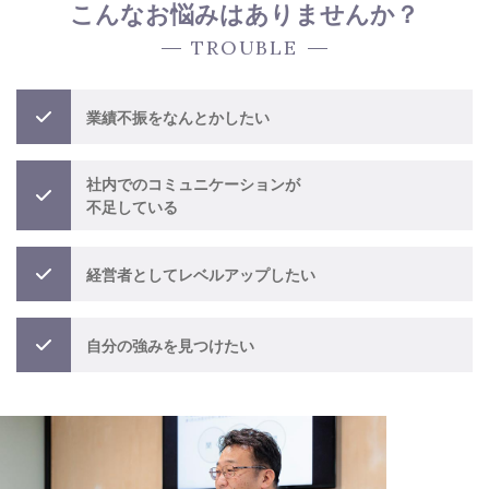
こんなお悩みはありませんか？
TROUBLE
業績不振をなんとかしたい
社内でのコミュニケーションが
不足している
経営者としてレベルアップしたい
自分の強みを見つけたい