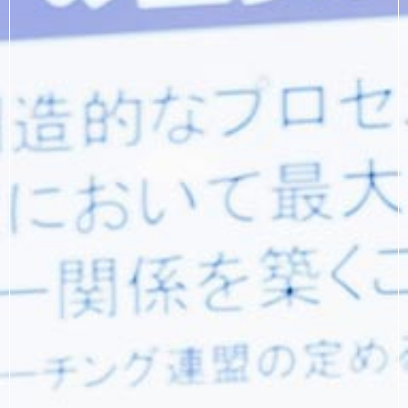
お問い合わせ
090-7503-4645
メールでのお問い合わせ
CONTACT