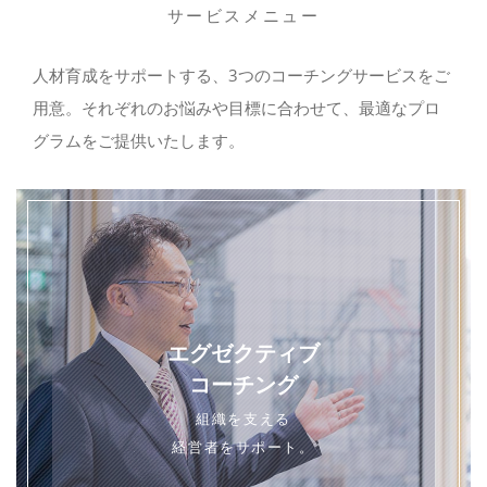
サービスメニュー
人材育成をサポートする、3つのコーチングサービスをご
用意。それぞれのお悩みや目標に合わせて、最適なプロ
グラムをご提供いたします。
エグゼクティブ
コーチング
組織を支える
経営者をサポート。