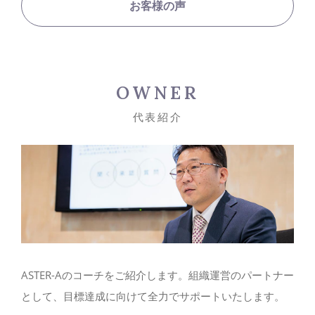
お客様の声
OWNER
代表紹介
ASTER-Aのコーチをご紹介します。組織運営のパートナー
として、目標達成に向けて全力でサポートいたします。