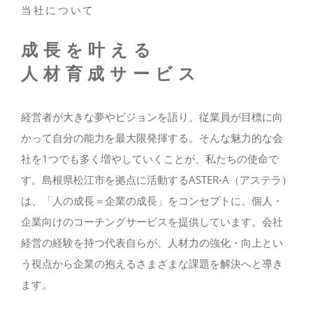
当社について
成長を叶える
人材育成サービス
経営者が大きな夢やビジョンを語り、従業員が目標に向
かって自分の能力を最大限発揮する。そんな魅力的な会
社を1つでも多く増やしていくことが、私たちの使命で
す。島根県松江市を拠点に活動するASTER-A（アステラ）
は、「人の成長＝企業の成長」をコンセプトに、個人・
企業向けのコーチングサービスを提供しています。会社
経営の経験を持つ代表自らが、人材力の強化・向上とい
う視点から企業の抱えるさまざまな課題を解決へと導き
ます。