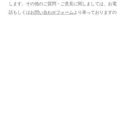
します。その他のご質問・ご意見に関しましては、お電
話もしくは
お問い合わせフォーム
より承っておりますの
で、お気軽にお問い合わせください。
よくある質問
CONTENTS
コンテンツ