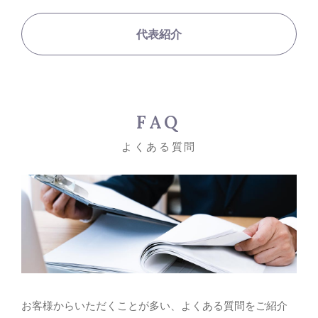
代表紹介
FAQ
よくある質問
お客様からいただくことが多い、よくある質問をご紹介